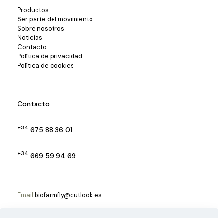
Productos
Ser parte del movimiento
Sobre nosotros
Noticias
Contacto
Política de privacidad
Política de cookies
Contacto
+34
675 88 36 01
+34
669 59 94 69
Email
biofarmfly@outlook.es