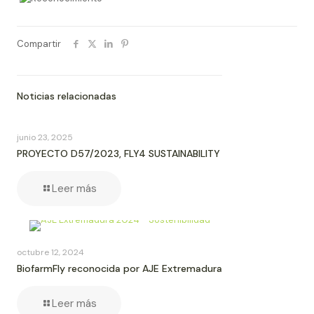
Compartir
Noticias relacionadas
junio 23, 2025
PROYECTO D57/2023, FLY4 SUSTAINABILITY
Leer más
octubre 12, 2024
BiofarmFly reconocida por AJE Extremadura
Leer más