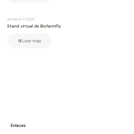
octubre 7, 2024
Stand virtual de BiofarmFly
Leer más
Enlaces