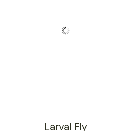
Larval Fly