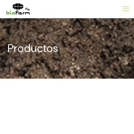
Productos