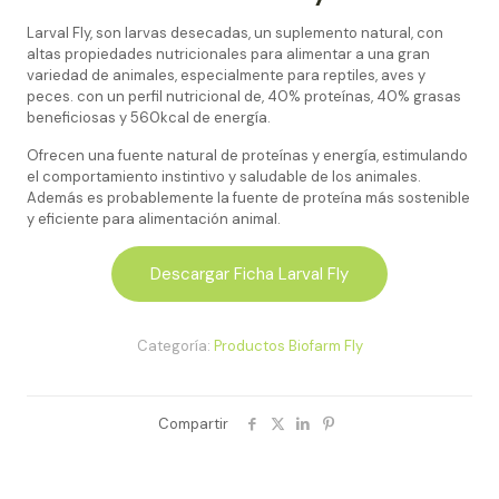
Larval Fly, son larvas desecadas, un suplemento natural, con
altas propiedades nutricionales para alimentar a una gran
variedad de animales, especialmente para reptiles, aves y
peces. con un perfil nutricional de, 40% proteínas, 40% grasas
beneficiosas y 560kcal de energía.
Ofrecen una fuente natural de proteínas y energía, estimulando
el comportamiento instintivo y saludable de los animales.
Además es probablemente la fuente de proteína más sostenible
y eficiente para alimentación animal.
Descargar Ficha Larval Fly
Categoría:
Productos Biofarm Fly
Compartir