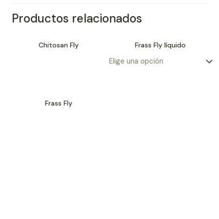
Productos relacionados
Chitosan Fly
Frass Fly líquido
Frass Fly