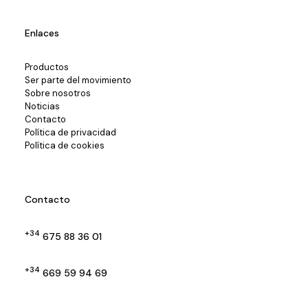
Enlaces
Productos
Ser parte del movimiento
Sobre nosotros
Noticias
Contacto
Política de privacidad
Política de cookies
Contacto
+34
675 88 36 01
+34
669 59 94 69