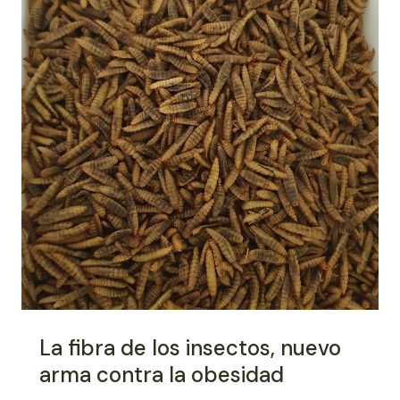
La fibra de los insectos, nuevo
arma contra la obesidad