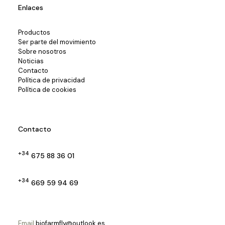
Enlaces
Productos
Ser parte del movimiento
Sobre nosotros
Noticias
Contacto
Política de privacidad
Política de cookies
Contacto
+34
675 88 36 01
+34
669 59 94 69
Email
biofarmfly@outlook.es