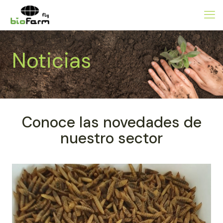
Noticias
Conoce las novedades de
nuestro sector